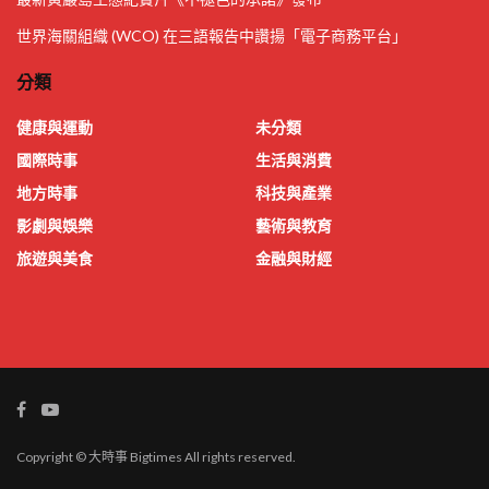
世界海關組織 (WCO) 在三語報告中讚揚「電子商務平台」
分類
健康與運動
未分類
國際時事
生活與消費
地方時事
科技與產業
影劇與娛樂
藝術與教育
旅遊與美食
金融與財經
Copyright © 大時事 Bigtimes All rights reserved.