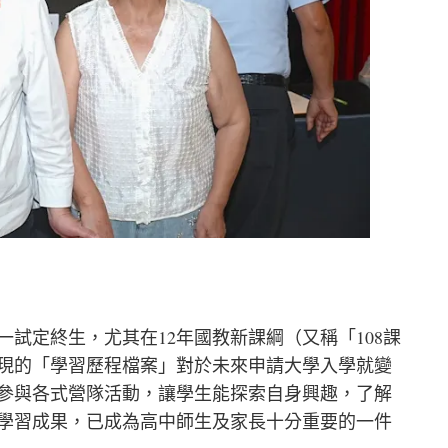
試定終生，尤其在12年國教新課綱（又稱「108課
現的「學習歷程檔案」對於未來申請大學入學就變
參與各式營隊活動，讓學生能探索自身興趣，了解
學習成果，已成為高中師生及家長十分重要的一件