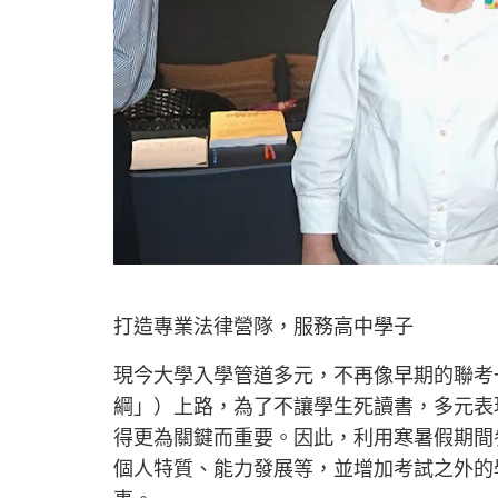
打造專業法律營隊，服務高中學子
現今大學入學管道多元，不再像早期的聯考一
綱」）上路，為了不讓學生死讀書，多元表
得更為關鍵而重要。因此，利用寒暑假期間
個人特質、能力發展等，並增加考試之外的