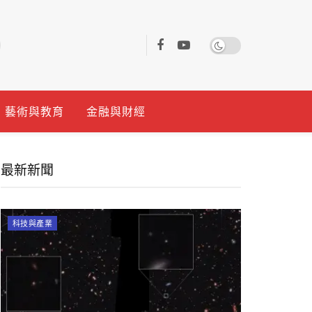
藝術與教育
金融與財經
最新新聞
科技與產業