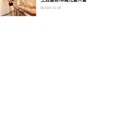
2023-12-28