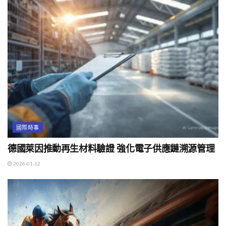
國際時事
德國萊因推動再生材料驗證 強化電子供應鏈溯源管理
2026-01-12