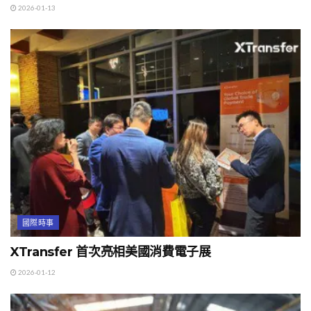
2026-01-13
國際時事
XTransfer 首次亮相美國消費電子展
2026-01-12