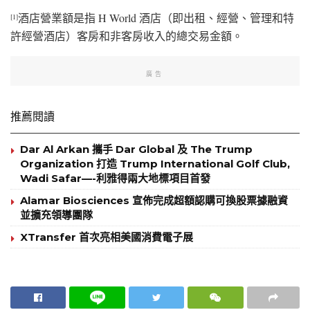
酒店營業額是指 H World 酒店（即出租、經營、管理和特
[1]
許經營酒店）客房和非客房收入的總交易金額。
廣告
推薦閱讀
Dar Al Arkan 攜手 Dar Global 及 The Trump
Organization 打造 Trump International Golf Club,
Wadi Safar—-利雅得兩大地標項目首發
Alamar Biosciences 宣佈完成超額認購可換股票據融資
並擴充領導團隊
XTransfer 首次亮相美國消費電子展