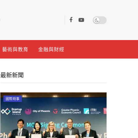
藝術與教育
金融與財經
最新新聞
國際時事