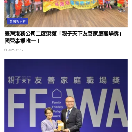
金融與財經
臺灣港務公司二度榮獲「親子天下友善家庭職場獎」
國營事業唯一！
2025-12-17