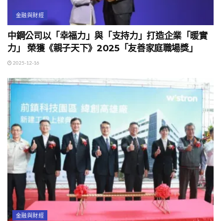
金融與財經
中鋼公司以「幸福力」與「支持力」打造企業「暖實
力」 榮獲《親子天下》2025「友善家庭職場獎」
2025-12-16
金融與財經