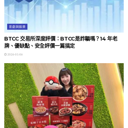
影劇與娛樂
BTCC 交易所深度評價：BTCC是詐騙嗎？14 年老
牌、優缺點、安全評價一篇搞定
2026-01-06