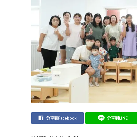
分享到Facebook
分享到LINE