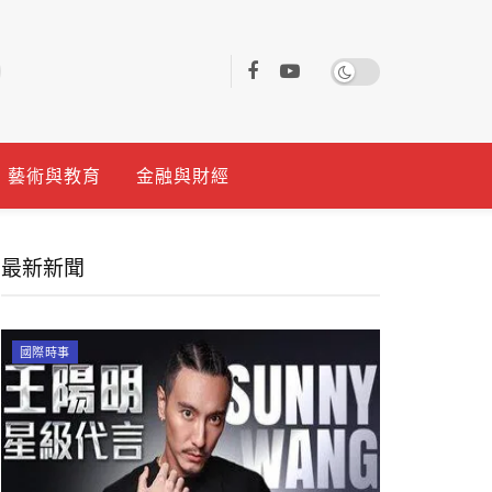
藝術與教育
金融與財經
最新新聞
國際時事