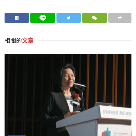
相關的
文章