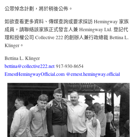
公眾悼念計劃，將於稍後公佈。
如欲查看更多資料、傳媒查詢或要求採訪 Hemingway 家族
成員，請聯絡該家族正式發言人兼 Hemingway Ltd. 登記代
理和授權公司 Collective 222 的創辦人兼行政總裁 Bettina L.
Klinger。
Bettina L. Klinger
bettina@collective222.net
917-930-8654
ErnestHemingwayOfficial.com
@ernest.hemingway.official