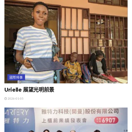
國際時事
Urielle 展望光明前景
2026-01-05