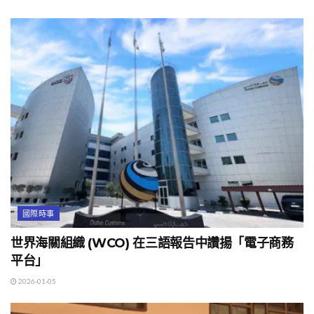
國際時事
世界海關組織 (WCO) 在三語報告中讚揚「電子商務
平台」
2026-01-05