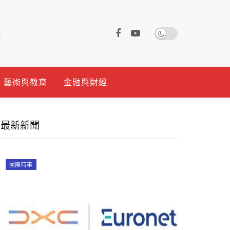
藝術與教育
金融與財經
最新新聞
國際時事