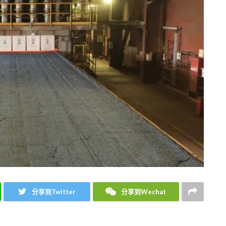
分享到Twitter
分享到Wechat