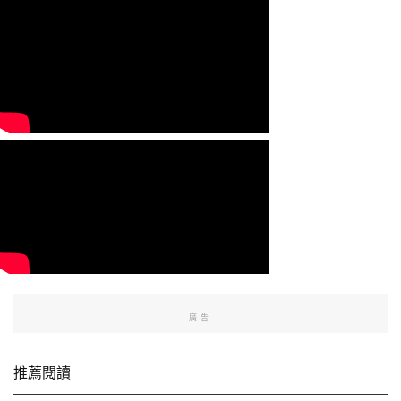
廣告
推薦閱讀