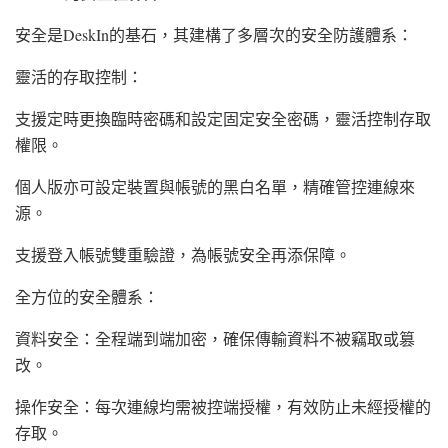
安全是DeskIn的基石，其建構了多層次的安全防護體系：
靈活的存取控制：
支援定時更換臨時密碼和設定固定安全密碼，靈活控制存取
權限。
個人版亦可設定裝置與帳號的黑白名單，精確管控連線來
源。
支援登入帳號雙重驗證，為帳號安全再添保障。
全方位的安全體系：
資料安全：全程端到端加密，確保傳輸資料不被竊取或篡
改。
操作安全：每次連線均需被控端授權，有效防止未經授權的
存取。