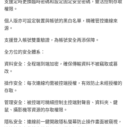
支援定時更換臨時密碼和設定固定安全密碼，靈活控制存取
權限。
個人版亦可設定裝置與帳號的黑白名單，精確管控連線來
源。
支援登入帳號雙重驗證，為帳號安全再添保障。
全方位的安全體系：
資料安全：全程端到端加密，確保傳輸資料不被竊取或篡
改。
操作安全：每次連線均需被控端授權，有效防止未經授權的
存取。
管理安全：被控端可精細控制主控端對聲音、資料夾、鍵
鼠、攝影機等資源的存取權限。
隱私安全：連線前一鍵開啟隱私螢幕防止操作畫面被窺視，