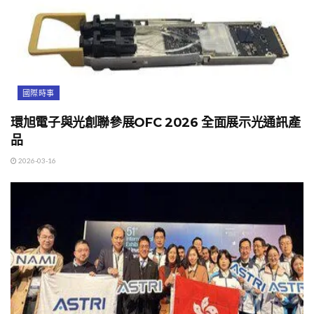
國際時事
環旭電子與光創聯參展OFC 2026 全面展示光通訊產
品
2026-03-16