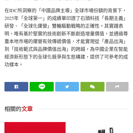
在IDC所洞察的「中國品牌主導」全球市場份額的背景下，
2025年「全球第一」的成績單印證了石頭科技「長期主義」
研發、「全球化運營」雙輪驅動戰略的正確性。其實踐表
明，唯有基於堅實的技術創新不斷創造增量價值，並通過尊
重本地市場的運營有效傳遞價值，才能實現從「產品出海」
到「技術範式與品牌價值出海」的跨越，為中國企業在智能
經濟新形態下的全球化競爭與生態構建，提供了可參考的成
功樣本。
相關的
文章