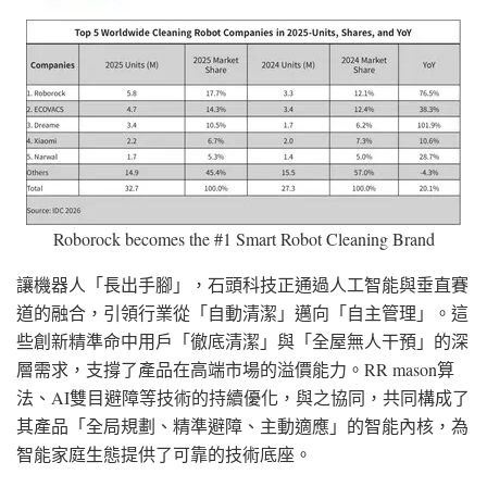
Roborock becomes the #1 Smart Robot Cleaning Brand
讓機器人「長出手腳」，石頭科技正通過人工智能與垂直賽
道的融合，引領行業從「自動清潔」邁向「自主管理」。這
些創新精準命中用戶「徹底清潔」與「全屋無人干預」的深
層需求，支撐了產品在高端市場的溢價能力。RR mason算
法、AI雙目避障等技術的持續優化，與之協同，共同構成了
其產品「全局規劃、精準避障、主動適應」的智能內核，為
智能家庭生態提供了可靠的技術底座。