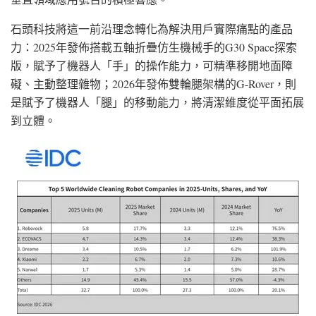
石頭科技將這一前沿理念轉化為解決用戶實際痛點的產品
力：2025年發佈搭載五軸折疊仿生機械手的G30 Space探索
版，賦予了機器人「手」的操作能力，可精準移開地面障
礙、主動整理雜物；2026年發佈雙輪腿架構的G-Rover，則
是賦予了機器人「腿」的移動能力，將清潔維度從平面拓展
到立體。