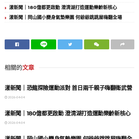
漾新聞｜180億都更啟動 澄清湖打造運動樂齡新核心
漾新聞｜岡山國小變身氣墊樂園 何爺爺跳跳屋嗨翻全場
相關的
文章
地方時事
漾新聞｜恐龍探險運動派對 首日兩千親子嗨翻衛武營
2026-04-04
地方時事
漾新聞｜180億都更啟動 澄清湖打造運動樂齡新核心
2026-04-04
地方時事
漾新聞｜岡山國小變身氣墊樂園 何爺爺跳跳屋嗨翻全