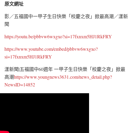
原文網址
影／五福國中一甲子生日快樂「校慶之夜」掀最高潮／漾新
聞
https://youtu.be/pbbvw6wxgxo?si=17fxnxm5HJ1RkFRY
https://www.youtube.com/embed/pbbvw6wxgxo?
si=17fxnxm5HJ1RkFRY
漾新聞|五福國中60週年 一甲子生日快樂「校慶之夜」掀最
高潮
https://www.youngnews3631.com/news_detail.php?
NewsID=14852