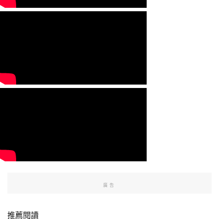
廣告
推薦閱讀