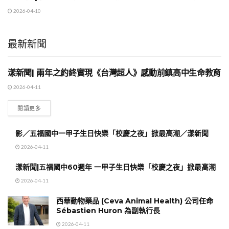
2026-04-10
最新新聞
漾新聞| 兩年之約終實現《台灣超人》感動前鎮高中生命教育
地方時事
2026-04-11
閱讀更多
影／五福國中一甲子生日快樂「校慶之夜」掀最高潮／漾新聞
2026-04-11
漾新聞|五福國中60週年 一甲子生日快樂「校慶之夜」掀最高潮
2026-04-11
西華動物藥品 (Ceva Animal Health) 公司任命
Sébastien Huron 為副執行長
2026-04-11