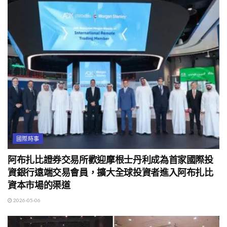
國際時事
阿布扎比證券交易所歡迎摩根士丹利成為首家國際投
資銀行遠端交易會員，擴大全球投資者進入阿布扎比
資本市場的渠道
2026-05-06