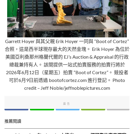
Garrett Hoyer 與其父親 Erik Hoyer 一同與 “Boot of Cortez”
合照，這是西半球現存最大的天然金塊。 Erik Hoyer 為位於
美國亞利桑那州格蘭代爾的 EJ’s Auction & Appraisal 的行政
總裁兼持有人。 該間提供一站式拍賣服務的拍賣行將於
2026年6月12日（星期五）拍賣 “Boot of Cortez”。 競投者
可於6月9日前透過 bootofcortez.com 進行登記。 Photo
credit – Jeff Noble/jeffnoblepictures.com
廣告
推薦閱讀