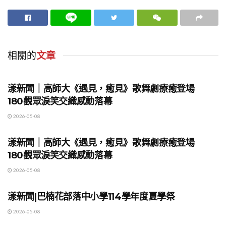
相關的
文章
地方時事
漾新聞｜高師大《遇見，癒見》歌舞劇療癒登場
180觀眾淚笑交織感動落幕
2026-05-08
地方時事
漾新聞｜高師大《遇見，癒見》歌舞劇療癒登場
180觀眾淚笑交織感動落幕
2026-05-08
地方時事
漾新聞|巴楠花部落中小學114學年度夏學祭
2026-05-08
地方時事