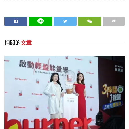
相關的
文章