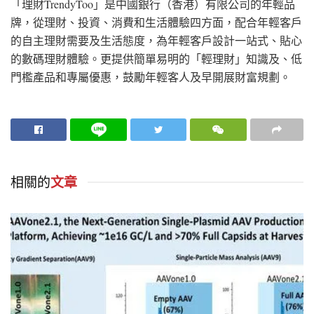
「理財TrendyToo」是中國銀行（香港）有限公司的年輕品
牌，從理財、投資、消費和生活體驗四方面，配合年輕客戶
的自主理財需要及生活態度，為年輕客戶設計一站式、貼心
的數碼理財體驗。更提供簡單易明的「輕理財」知識及、低
門檻產品和專屬優惠，鼓勵年輕客人及早開展財富
規劃。
相關的
文章