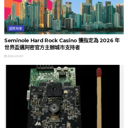
國際時事
Seminole Hard Rock Casino 獲指定為 2026 年
世界盃邁阿密官方主辦城市支持者
2026-05-09