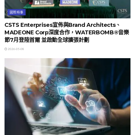
國際時事
CSTS Enterprises宣佈與Brand Architects、
MADEONE Corp深度合作，WATERBOMB®音樂
節7月登陸首爾 並啟動全球擴張計劃
2026-05-08