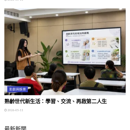
影劇與娛樂
熟齡世代新生活：學習、交流、再啟第二人生
2026-05-11
最新新聞