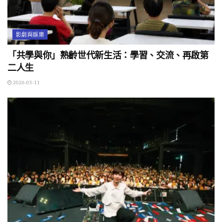
影劇與娛樂
「共學與你」熟齡世代新生活：學習、交流、再啟第
二人生
2026-05-11