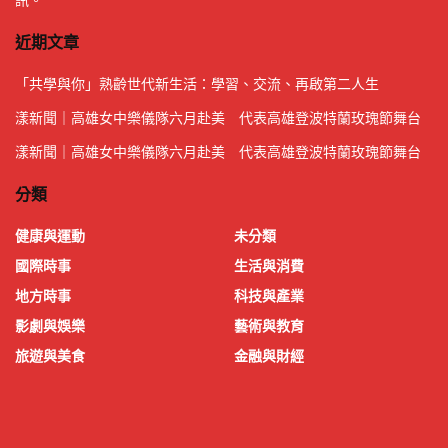
近期文章
「共學與你」熟齡世代新生活：學習、交流、再啟第二人生
漾新聞｜高雄女中樂儀隊六月赴美 代表高雄登波特蘭玫瑰節舞台
漾新聞｜高雄女中樂儀隊六月赴美 代表高雄登波特蘭玫瑰節舞台
分類
健康與運動
未分類
國際時事
生活與消費
地方時事
科技與產業
影劇與娛樂
藝術與教育
旅遊與美食
金融與財經