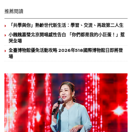
推薦閱讀
「共學與你」熟齡世代新生活：學習、交流、再啟第二人生
小魏魏嘉瑩北京開唱感性告白 「你們都是我的小巨蛋！」惹
哭全場
全臺博物館優免活動攻略 2026年518國際博物館日即將登
場