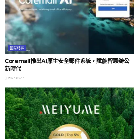
國際時事
Coremail推出AI原生安全郵件系統，賦能智慧辦公
新時代
2026-05-11