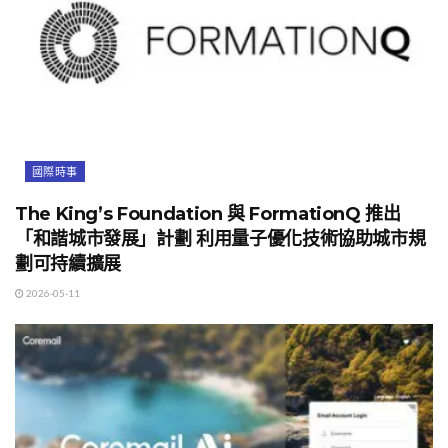
國際時事
The King’s Foundation 與 FormationQ 推出
「和諧城市發展」計劃 利用量子優化技術協助城市規
劃可持續擴展
2026-05-11