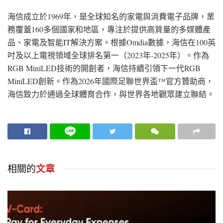
海信成立於1969年，是全球知名的家電與消費電子品牌，業
務覆蓋160多個國家和地區，專注於提供高質量的多媒體產
品、家電及智能IT解決方案。根據Omdia數據，海信在100英
吋及以上電視領域全球排名第一（2023年-2025年）。作為
RGB MiniLED技術的開創者，海信持續引領下一代RGB
MiniLED創新。作為2026年國際足聯世界盃™官方贊助商，
海信致力於通過全球體育合作，與世界各地觀眾建立聯結。
相關的
文章