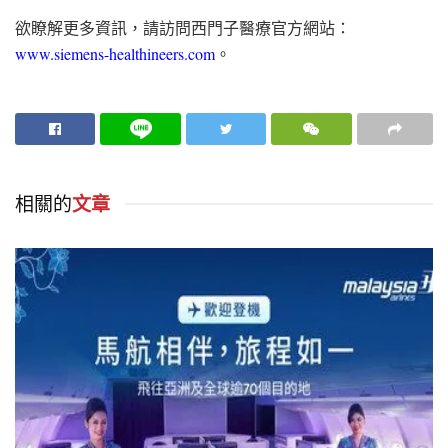
欲瞭解更多資訊，請訪問西門子醫療官方網站：
www.siemens-healthineers.com
。
相關的
文章