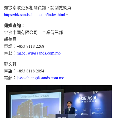
如欲索取更多相關資訊，請瀏覽網頁
https://hk.sandschina.com/index.html
。
傳媒查詢：
金沙中國有限公司 – 企業傳訊部
胡美寶
電話：+853 8118 2268
電郵：
mabel.wu@sands.com.mo
鄭文軒
電話：+853 8118 2054
電郵：
jesse.chiang@sands.com.mo