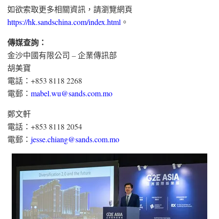
如欲索取更多相關資訊，請瀏覽網頁
https://hk.sandschina.com/index.html
。
傳媒查詢：
金沙中國有限公司 – 企業傳訊部
胡美寶
電話：+853 8118 2268
電郵：
mabel.wu@sands.com.mo
鄭文軒
電話：+853 8118 2054
電郵：
jesse.chiang@sands.com.mo