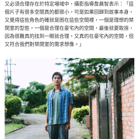
又必須合理存在於特定場域中，攝影指導詹晨智表示：「這
個片子有很多空間真的都很小，可是如果回歸到故事本身，
又覺得這些角色的確就是困在這些空間裡，一個是理想的禁
閉室的型態，一個是合理在豪宅內的空間，最後就要取捨，
因為很難真的找到一眼就合理，又真的在豪宅內的空間，但
又符合我們對禁閉室的需求想像。」