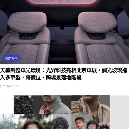
國際時事
天幕到整車光環境：光羿科技亮相北京車展，調光玻璃進
入多車型、跨價位、跨場景落地階段
2026-05-13