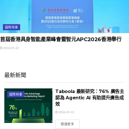
國際時事
首屆香港具身智能產業峰會暨智元APC2026香港舉行
2026-05-12
最新新聞
Taboola 最新研究：76% 廣告主
國際時事
認為 Agentic AI 有助提升廣告成
效
2026-05-13
閱讀更多