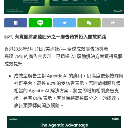
86% 有意願將高達四分之一廣告預算投入開放網路
香港
2026年5月13日
/美通社/ — 全球成效廣告領導者
高達 76% 的廣告主表示，已透過 AI 驅動解決方案獲得具體
成效提升
成效型廣告主對 Agentic AI 的應用，仍高度依賴搜尋與
社群平台。高達 80% 的受訪者表示，若開放網路具備
相當的 Agentic AI 解決方案，將立即增加相關廣告支
出；另有 86% 表示，有意願將高達四分之一的成效型
廣告預算轉向開放網路。