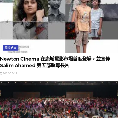
國際時事
Newton Cinema 在康城電影市場首度登場，並宣佈
Salim Ahamed 第五部執導長片
2026-05-12