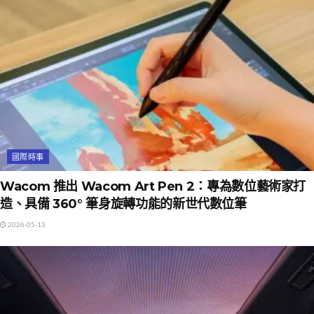
國際時事
Wacom 推出 Wacom Art Pen 2：專為數位藝術家打
造、具備 360° 筆身旋轉功能的新世代數位筆
2026-05-13