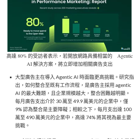
高達 80% 的受訪者表示，若開放網路具備相當的 Agentic
AI 解決方案，將立即增加相關廣告支出
大型廣告主在導入 Agentic AI 時面臨更高挑戰。研究指
出，如何整合至既有工作流程，是廣告主採用 agentic
AI 的最大難題，且企業規模越大，整合困難越明顯。
每月廣告支出介於 30 萬至 49.9 萬美元的企業中，僅
9% 認為整合是主要障礙；相較之下，每月支出達 100
萬至 490 萬美元的企業中，高達 74% 將其視為最主要
挑戰。