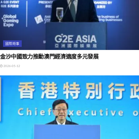
國際時事
金沙中國致力推動澳門經濟適度多元發展
2026-05-12