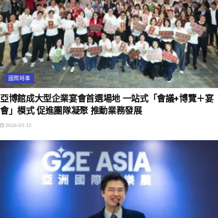
國際時事
亞博館成大型企業宴會首選場地 一站式「會議+博覽＋宴
會」模式 促進團隊凝聚 推動業務發展
2026-05-12