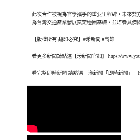
此次合作被視為官學攜手的重要里程碑，未來雙
為台灣交通產業發展奠定穩固基礎，並培養具備
【版權所有 翻印必究】#漾新聞 #高雄
看更多新聞請點選【漾新聞官網】 https://www.youngn
看完整即時新聞 請點選 漾新聞「即時新聞」 https://www.