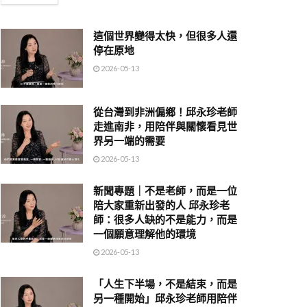
這個世界變得太快，但很多人還
停在原地
2026-05-13
從台灣到非洲偏鄉！邱永珍老師
走進南非，用陪伴與關懷看見世
界另一端的需要
2026-05-13
新聞專題｜不是老師，而是一位
陪大家重新出發的人 邱永珍老
師：很多人缺的不是能力，而是
一個願意理解他的環境
2026-05-13
「人生下半場，不是結束，而是
另一種開始」邱永珍老師用陪伴