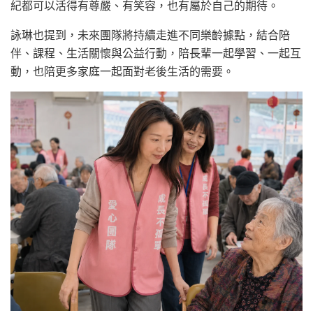
紀都可以活得有尊嚴、有笑容，也有屬於自己的期待。
詠琳也提到，未來團隊將持續走進不同樂齡據點，結合陪
伴、課程、生活關懷與公益行動，陪長輩一起學習、一起互
動，也陪更多家庭一起面對老後生活的需要。