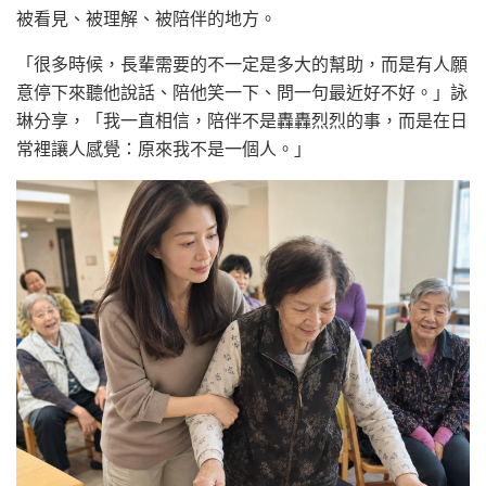
被看見、被理解、被陪伴的地方。
「很多時候，長輩需要的不一定是多大的幫助，而是有人願
意停下來聽他說話、陪他笑一下、問一句最近好不好。」詠
琳分享，「我一直相信，陪伴不是轟轟烈烈的事，而是在日
常裡讓人感覺：原來我不是一個人。」