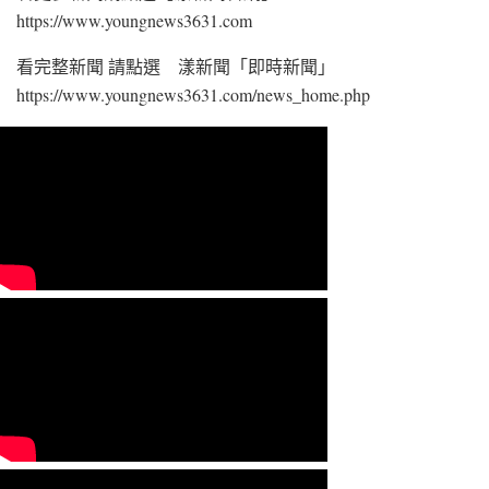
https://www.youngnews3631.com⁠
看完整新聞 請點選 漾新聞「即時新聞」
https://www.youngnews3631.com/news_home.php⁠