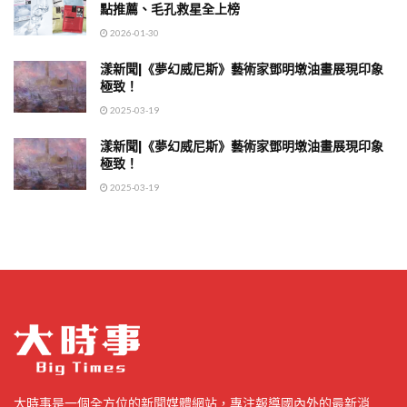
點推薦、毛孔救星全上榜
2026-01-30
漾新聞|《夢幻威尼斯》藝術家鄧明墩油畫展現印象
極致！
2025-03-19
漾新聞|《夢幻威尼斯》藝術家鄧明墩油畫展現印象
極致！
2025-03-19
大時事是一個全方位的新聞媒體網站，專注報導國內外的最新消