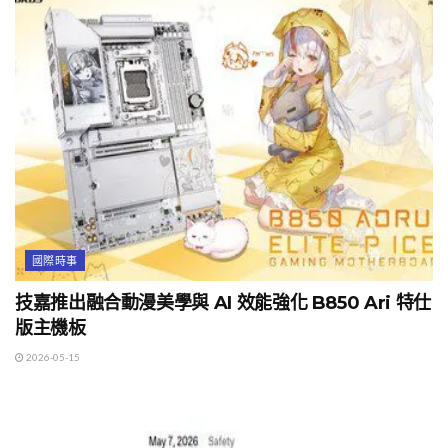
國際時事
技嘉推出融合動漫美學與 AI 效能強化 B850 Ari 特仕
版主機板
2026-05-15