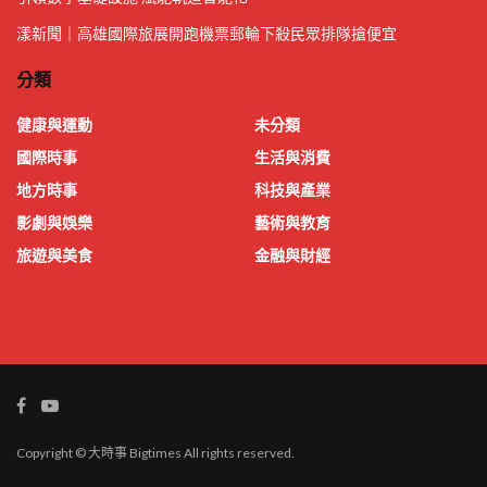
漾新聞｜高雄國際旅展開跑機票郵輪下殺民眾排隊搶便宜
分類
健康與運動
未分類
國際時事
生活與消費
地方時事
科技與產業
影劇與娛樂
藝術與教育
旅遊與美食
金融與財經
Copyright © 大時事 Bigtimes All rights reserved.