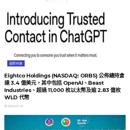
國際時事
Eightco Holdings (NASDAQ: ORBS) 公佈總持倉
達 3.4 億美元，其中包括 OpenAI、Beast
Industries、超過 11,000 枚以太幣及逾 2.83 億枚
WLD 代幣
2026-05-15