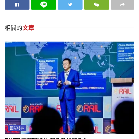
相關的
文章
國際時事