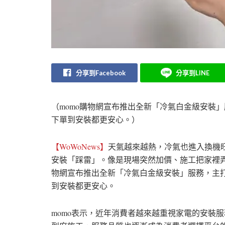
分享到Facebook
分享到LINE
（momo購物網宣布推出全新「冷氣白金級安裝
下單到安裝都更安心。）
【WoWoNews】
天氣越來越熱，冷氣也進入換機
安裝「踩雷」。像是現場突然加價、施工把家裡弄髒
物網宣布推出全新「冷氣白金級安裝」服務，主
到安裝都更安心。
momo表示，近年消費者越來越重視家電的安裝