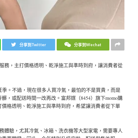
分享到Twitter
分享到Wechat
」服務，主打價格透明、乾淨施工與準時到府，讓消費者從
旺季。不過，現在很多人買冷氣，最怕的不是買貴，而是
，或配送時間一改再改。富邦媒（8454）旗下momo購
打價格透明、乾淨施工與準時到府，希望讓消費者從下單
服務體驗，尤其冷氣、冰箱、洗衣機等大型家電，需要專人