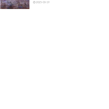
2025-03-19