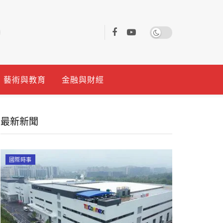
藝術與教育
金融與財經
最新新聞
國際時事