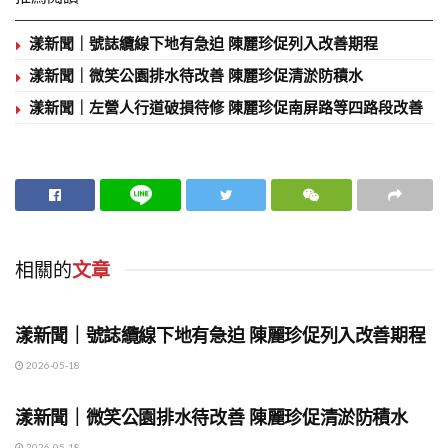
漾新聞｜號誌纜線下地有急迫 陳麗珍促列入改善期程
漾新聞｜微笑公園排水待改善 陳麗珍促清淤防積水
漾新聞｜左營人行道破損待修 陳麗珍促南屏路等四路段改善
相關的
文章
地方時事
漾新聞｜號誌纜線下地有急迫 陳麗珍促列入改善期程
2026-05-18
地方時事
漾新聞｜微笑公園排水待改善 陳麗珍促清淤防積水
2026-05-18