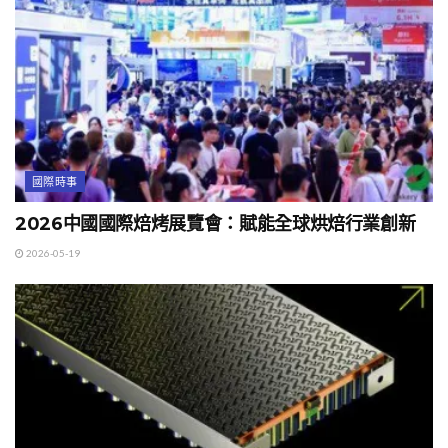
國際時事
2026中國國際焙烤展覽會：賦能全球烘焙行業創新
2026-05-19