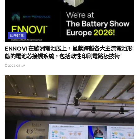
國際時事
ENNOVI 在歐洲電池展上，呈獻跨越各大主流電池形
態的電池芯接觸系統，包括軟性印刷電路板技術
2026-05-19