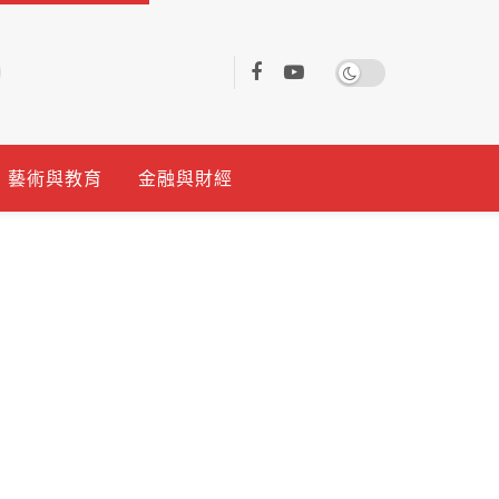
藝術與教育
金融與財經