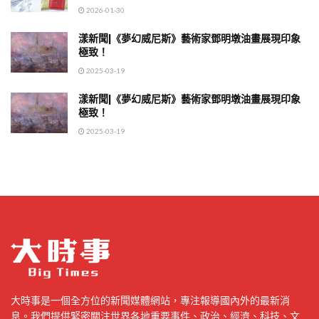
2026-01-30
漾新聞|《夢幻威尼斯》藝術家鄧明墩油畫展現印象
極致！
2025-03-19
漾新聞|《夢幻威尼斯》藝術家鄧明墩油畫展現印象
極致！
2025-03-19
大時事是一個全方位的新聞媒體網站，專注報導國內外的最新消
息。我們提供緊密關注世界各地重要事件、政治、經濟、科技、文