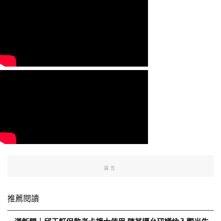
廣告
推薦閱讀