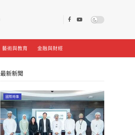
藝術與教育
金融與財經
最新新聞
國際時事