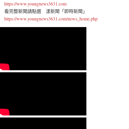
https://www.youngnews3631.com
看完整新聞請點選 漾新聞「即時新聞」
https://www.youngnews3631.com/news_home.php