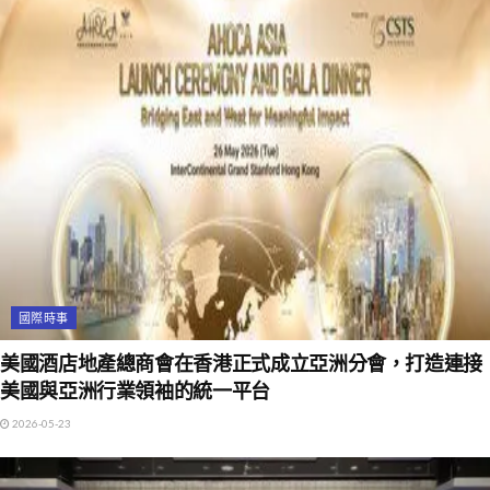
國際時事
美國酒店地產總商會在香港正式成立亞洲分會，打造連接
美國與亞洲行業領袖的統一平台
2026-05-23