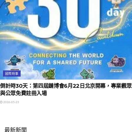
國際時事
倒計時30天：第四屆鏈博會6月22日北京開幕，專業觀眾
與公眾免費註冊入場
2026-05-23
最新新聞