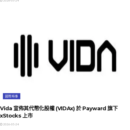
2026-05-24
國際時事
Vida 宣佈其代幣化股權 (VIDAx) 於 Payward 旗下
xStocks 上市
2026-05-24