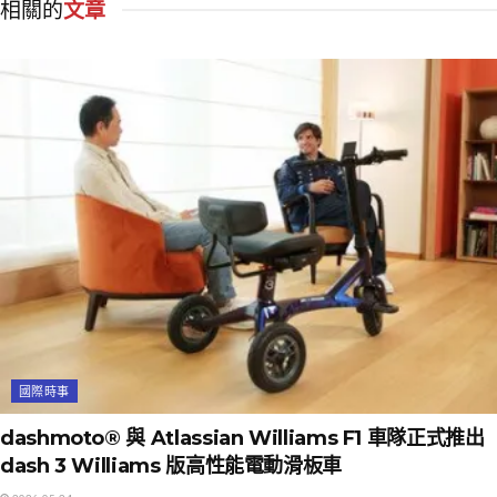
相關的
文章
國際時事
dashmoto® 與 Atlassian Williams F1 車隊正式推出
dash 3 Williams 版高性能電動滑板車