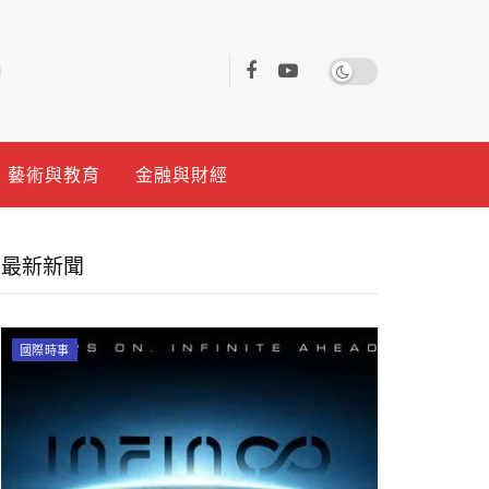
藝術與教育
金融與財經
最新新聞
國際時事