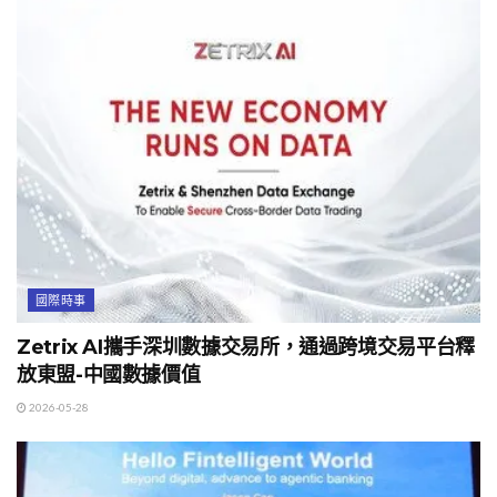
國際時事
Zetrix AI攜手深圳數據交易所，通過跨境交易平台釋
放東盟-中國數據價值
2026-05-28