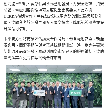
朝高能量密度、智慧化與多元應用發展，對安全驗證、資安
防護、電磁相容與環境可靠度提出更高要求。此次與
DEKRA德凱合作，將有助於建立更完整的測試驗證服務能
量，協助業者於研發早期導入國際標準，降低認證風險並提
升產品可信度。」
未來雙方也將持續評估擴大合作範疇，包含電池安全、新能
源應用、關鍵零組件與智慧系統相關測試，進一步完善臺灣
新能源產品從研發、驗證到國際市場導入的服務鏈結，協助
臺灣產業以更高標準接軌全球市場。