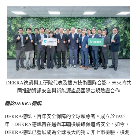
DEKRA德凱與工研院代表及雙方技術團隊合影，未來將共
同推動資訊安全與新能源產品國際合規驗證合作
關於DEKRA德凱
DEKRA德凱，百年安全保障的全球領導者。成立於1925
年，DEKRA德凱旨在通過車輛檢驗確保道路安全。如今，
DEKRA德凱已發展成為全球最大的獨立非上市檢驗、檢測