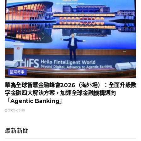
國際時事
華為全球智慧金融峰會2026（海外場）：全面升級數
字金融四大解決方案，加速全球金融機構邁向
「Agentic Banking」
2026-05-28
最新新聞