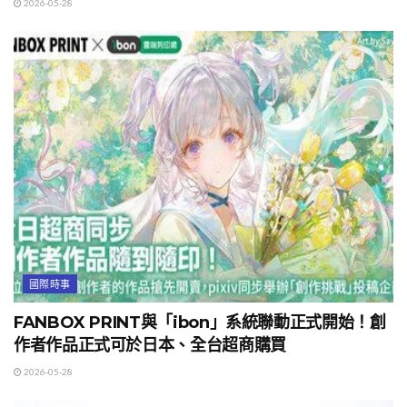
2026-05-28
國際時事
FANBOX PRINT與「ibon」系統聯動正式開始！創
作者作品正式可於日本、全台超商購買
2026-05-28