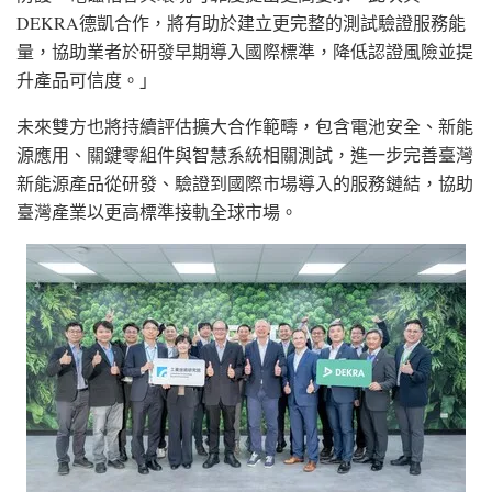
DEKRA德凱合作，將有助於建立更完整的測試驗證服務能
量，協助業者於研發早期導入國際標準，降低認證風險並提
升產品可信度。」
未來雙方也將持續評估擴大合作範疇，包含電池安全、新能
源應用、關鍵零組件與智慧系統相關測試，進一步完善臺灣
新能源產品從研發、驗證到國際市場導入的服務鏈結，協助
臺灣產業以更高標準接軌全球市場。