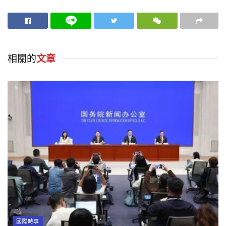
相關的
文章
國際時事