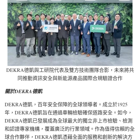
DEKRA德凱與工研院代表及雙方技術團隊合影，未來將共
同推動資訊安全與新能源產品國際合規驗證合作
關於DEKRA德凱
DEKRA德凱，百年安全保障的全球領導者。成立於1925
年，DEKRA德凱旨在通過車輛檢驗確保道路安全。如今，
DEKRA德凱已發展成為全球最大的獨立非上市檢驗、檢測
和認證專家機構，覆蓋廣泛的行業領域。作為值得信賴的全
球合作夥伴，DEKRA德凱憑藉全面的服務和創新的解決方