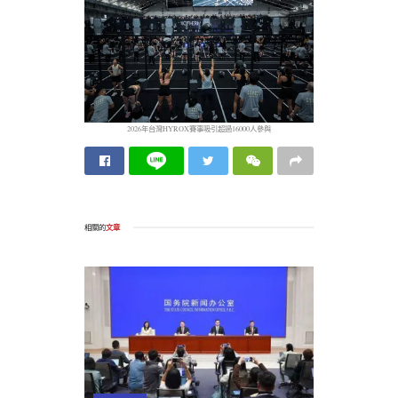
2026年台灣HYROX賽事吸引超過16000人參與
相關的
文章