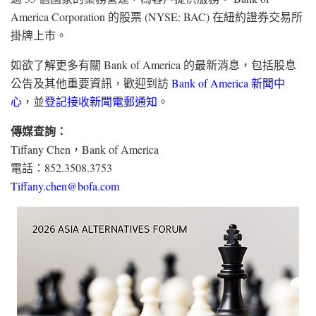
America Corporation 的股票 (NYSE: BAC) 在紐約證券交易所
掛牌上市。
如欲了解更多有關 Bank of America 的最新消息，包括股息
公告及其他重要資訊，歡迎到訪
Bank of America 新聞中
心
，並
登記接收新聞電郵通知
。
傳媒查詢：
Tiffany Chen，Bank of America
電話：852.3508.3753
Tiffany.chen@bofa.com