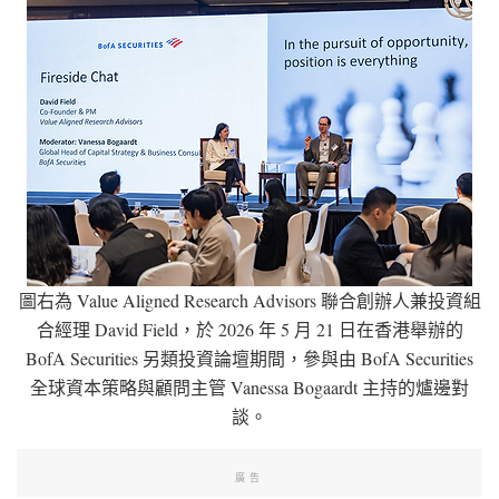
圖右為 Value Aligned Research Advisors 聯合創辦人兼投資組
合經理 David Field，於 2026 年 5 月 21 日在香港舉辦的
BofA Securities 另類投資論壇期間，參與由 BofA Securities
全球資本策略與顧問主管 Vanessa Bogaardt 主持的爐邊對
談。
廣告