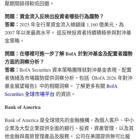
壓期間錄得較低回撤。
問題：資金流入反映出投資者哪些行為趨勢？
答案：
2025 年全行業資金流入總額達 1,160 億美元，為
2007 年以來最高水平。 這反映投資者持續積極參與對沖基
金策略。
問題：在哪裡可進一步了解 BofA 於對沖基金及配置者趨勢
方面的洞察分析？
答案：
BofA Securities 資本策略團隊就對沖基金表現、配置
者情緒及市場趨勢提供洞察分析，包括《BofA 2026 年對沖
基金展望報告》中的相關洞察。 了解更多有關
BofA
Securities 全球市場平台
的資訊。
Bank of America
Bank of America 是全球領先的金融機構，為個人客戶、中小
企業及大型企業提供全面的銀行、投資、資產管理，以及其
他金融與風險管理產品及服務。 公司在美國提供無可比擬