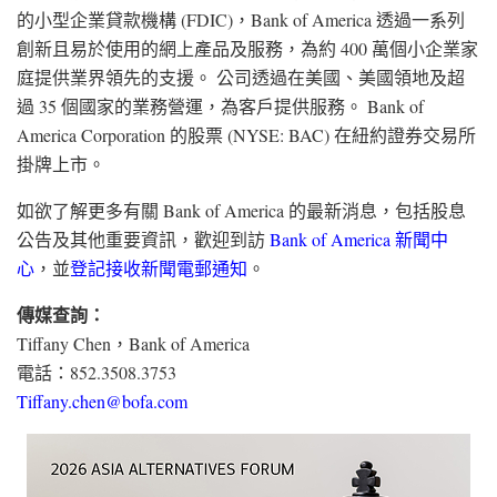
的小型企業貸款機構 (FDIC)，Bank of America 透過一系列
創新且易於使用的網上產品及服務，為約 400 萬個小企業家
庭提供業界領先的支援。 公司透過在美國、美國領地及超
過 35 個國家的業務營運，為客戶提供服務。 Bank of
America Corporation 的股票 (NYSE: BAC) 在紐約證券交易所
掛牌上市。
如欲了解更多有關 Bank of America 的最新消息，包括股息
公告及其他重要資訊，歡迎到訪
Bank of America 新聞中
心
，並
登記接收新聞電郵通知
。
傳媒查詢：
Tiffany Chen，Bank of America
電話：852.3508.3753
Tiffany.chen@bofa.com