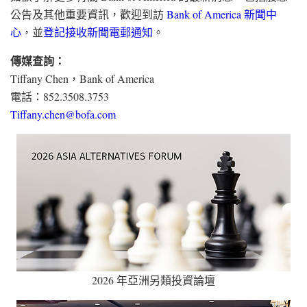
公告及其他重要資訊，歡迎到訪
Bank of America 新聞中
心
，並
登記接收新聞電郵通知
。
傳媒查詢：
Tiffany Chen，Bank of America
電話：852.3508.3753
Tiffany.chen@bofa.com
2026 年亞洲另類投資論壇