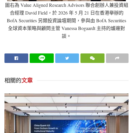
圖右為 Value Aligned Research Advisors 聯合創辦人兼投資組
合經理 David Field，於 2026 年 5 月 21 日在香港舉辦的
BofA Securities 另類投資論壇期間，參與由 BofA Securities
全球資本策略與顧問主管 Vanessa Bogaardt 主持的爐邊對
談。
相關的
文章