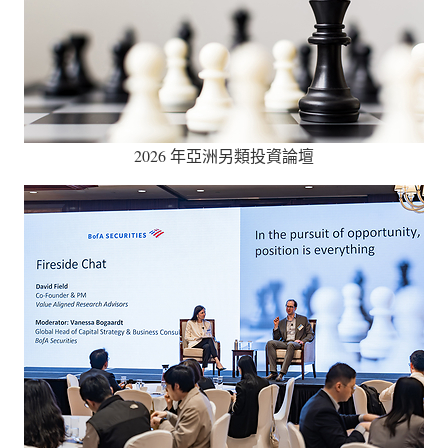
2026 年亞洲另類投資論壇