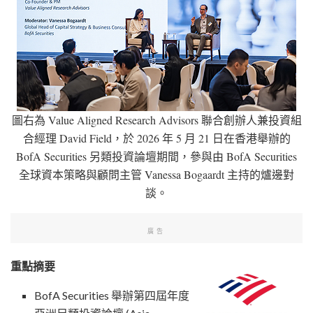
圖右為 Value Aligned Research Advisors 聯合創辦人兼投資組
合經理 David Field，於 2026 年 5 月 21 日在香港舉辦的
BofA Securities 另類投資論壇期間，參與由 BofA Securities
全球資本策略與顧問主管 Vanessa Bogaardt 主持的爐邊對
談。
廣告
重點摘要
BofA Securities 舉辦第四屆年度