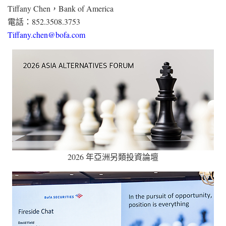
Tiffany Chen，Bank of America
電話：852.3508.3753
Tiffany.chen@bofa.com
2026 年亞洲另類投資論壇