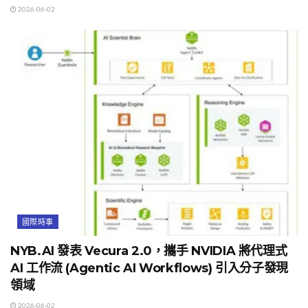
2026-06-02
國際時事
NYB.AI 發表 Vecura 2.0，攜手 NVIDIA 將代理式
AI 工作流 (Agentic AI Workflows) 引入分子發現
領域
2026-06-02