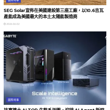
國際時事
SEG Solar宣佈在美國建設第三座工廠，以10.6吉瓦
產能成為美國最大的本土太陽能製造商
2026-06-02
國際時事