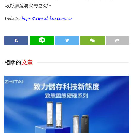
可持續發展公司之列。
Website:
https://www.dekra.com.tw/
相關的
文章