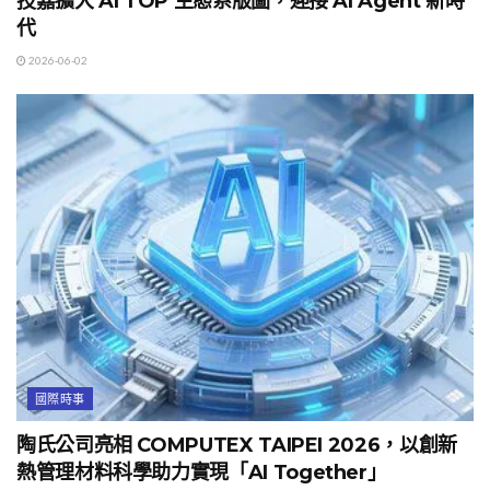
技嘉擴大 AI TOP 生態系版圖，迎接 AI Agent 新時
代
2026-06-02
國際時事
陶氏公司亮相 COMPUTEX TAIPEI 2026，以創新
熱管理材料科學助力實現「AI Together」