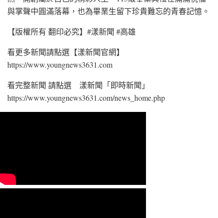
與掌聲中圓滿落幕，也為畢業生留下珍貴難忘的青春記憶。
【版權所有 翻印必究】#漾新聞 #高雄
看更多新聞請點選【漾新聞官網】
https://www.youngnews3631.com⁠
看完整新聞 請點選 漾新聞「即時新聞」
https://www.youngnews3631.com/news_home.php⁠