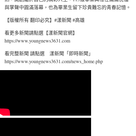
與掌聲中圓滿落幕，也為畢業生留下珍貴難忘的青春記憶。
【版權所有 翻印必究】#漾新聞 #高雄
看更多新聞請點選【漾新聞官網】
https://www.youngnews3631.com⁠
看完整新聞 請點選 漾新聞「即時新聞」
https://www.youngnews3631.com/news_home.php⁠