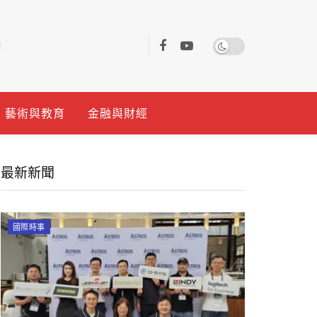
藝術與教育
金融與財經
最新新聞
國際時事