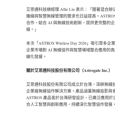
艾思通科技總經理 Allie Liu 表示：「隨
連線與智慧無線管理的需求也日益提高。ASTR
合作，結合 AI 與無線技術創新，提供更完整
級。」
本次「ASTROS Wireless Day 2026
企業市場對 AI 無線協作與智慧場域整合應用
線化發展。
關於艾思通科技股份有限公司（Astrogate Inc.）
艾思通科技股份有限公司成立於台灣，深耕無線技術逾 
企業級無線協作解決方案。產品涵蓋無線投影與
ASTROS 產品皆於台灣研發設計，已廣泛應
合人工智慧與創新應用，持續深化智慧協作發展