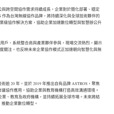
著混合辦公與跨空間協作需求持續成長，企業對於簡化部署、穩定
OS 作為台灣無線協作品牌，將持續深化與全球技術夥伴的
的企業級協作解決方案，協助企業加速數位轉型與智慧辦公升
」吸引眾多企業用戶、系統整合商與產業夥伴參與，現場交流熱烈，顯示
的高度關注，也反映未來企業協作模式正加速朝向智慧化與無
20 年，並於 2019 年推出自有品牌 ASTROS，聚焦
會議協作應用，協助企業與教育機構打造高效溝通環境。
用於企業、教育及政府機構，並持續拓展全球市場。未來將結
，推動企業數位轉型。