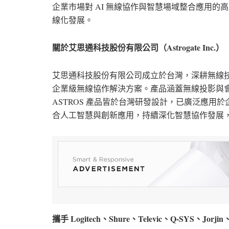
企業市場對 AI 無線協作與智慧場域整合應用
線化發展。
關於艾思通科技股份有限公司（Astrogate Inc.）
艾思通科技股份有限公司成立於台灣，深耕無線技術逾 
企業級無線協作解決方案。產品涵蓋無線投影與
ASTROS 產品皆於台灣研發設計，已廣泛應
合人工智慧與創新應用，持續深化智慧協作發展
攜手 Logitech、Shure、Televic、Q-SYS、J