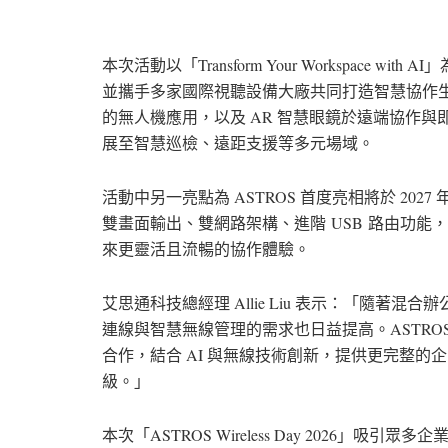
本次活動以「Transform Your Workspace w
並攜手多家國際視聽設備大廠共同打造智慧協作生
的無人機應用，以及 AR 智慧眼鏡於遠端協作與
展至智慧巡檢、遠距支援等多元場域。
活動中另一亮點為 ASTROS 首度亮相將於 2027
雙畫面輸出、雙網路架構、進階
USB
路由功能，
來更靈活且流暢的協作體驗。
艾思通科技總經理 Allie Liu 表示：「隨
連線與智慧無線管理的需求也日益提高。ASTR
合作，結合 AI 與無線技術創新，提供更完整
級。」
本次「ASTROS Wireless Day 2026