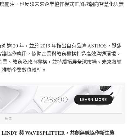
的高度關注，也反映未來企業協作模式正加速朝向智慧化與無
20 年，並於 2019 年推出自有品牌 ASTROS，聚焦
會議協作應用，協助企業與教育機構打造高效溝通環境。
用於企業、教育及政府機構，並持續拓展全球市場。未來將結
，推動企業數位轉型。
廣告
orjin、LINDY 與 WAVESPLITTER，共創無線協作新生態