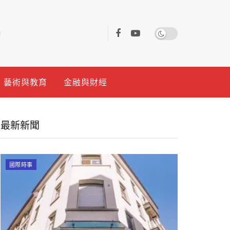
藝術與教育
金融與財經
最新新聞
國際時事