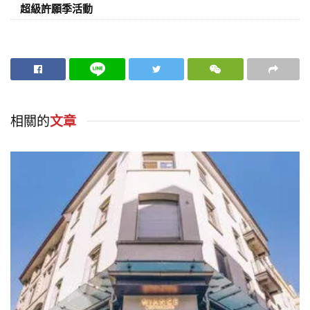
超級許願季活動
相關的
文章