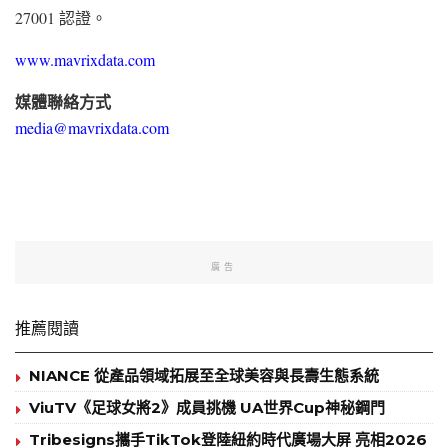
27001 認證。
www.mavrixdata.com
媒體聯絡方式
media@mavrixdata.com
廣告
推薦閱讀
NIANCE 從產品領域拓展至全球美容與長壽生態系統
ViuTV《足球女將2》成員挑機 UA世界Cup神秘鋼門
Tribesigns攜手TikTok登陸紐約時代廣場大屏 亮相2026