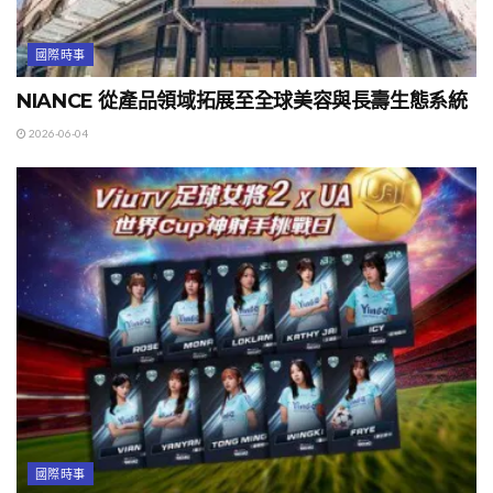
國際時事
NIANCE 從產品領域拓展至全球美容與長壽生態系統
2026-06-04
國際時事