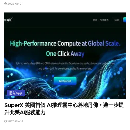
2026-06-04
國際時事
SuperX 美國首個 AI推理雲中心落地丹佛，進一步提
升北美AI服務能力
2026-06-04