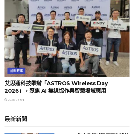
國際時事
艾思通科技舉辦「ASTROS Wireless Day
2026」，聚焦 AI 無線協作與智慧場域應用
2026-06-04
最新新聞