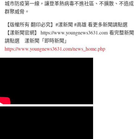
城市防疫第一線，讓登革熱病毒不進社區、不擴散、不造成
群聚威脅。
【版權所有 翻印必究】#漾新聞 #高雄 看更多新聞請點選
【漾新聞官網】 https://www.youngnews3631.com 看完整新聞
請點選 漾新聞「即時新聞」
https://www.youngnews3631.com/news_home.php