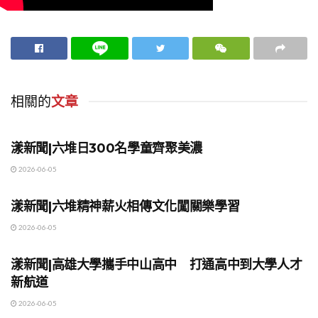
相關的
文章
地方時事
漾新聞|六堆日300名學童齊聚美濃
2026-06-05
地方時事
漾新聞|六堆精神薪火相傳文化闖關樂學習
2026-06-05
地方時事
漾新聞|高雄大學攜手中山高中 打通高中到大學人才
新航道
2026-06-05
地方時事