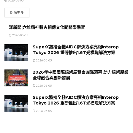
2026-06-05
閱讀更多
漾新聞|六堆精神薪火相傳文化闖關樂學習
2026-06-05
SuperX將攜全棧AIDC解決方案亮相Interop
Tokyo 2026 重磅推出1.6T光模塊解決方案
2026-06-05
2026年中國國際焙烤展覽會圓滿落幕 助力焙烤產業
全球融合與創新發展
2026-06-05
SuperX將攜全棧AIDC解決方案亮相Interop
Tokyo 2026 重磅推出1.6T光模塊解決方案
2026-06-05