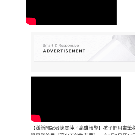
【漾新聞記者陳雯萍／高雄報導】孩子們用畫筆