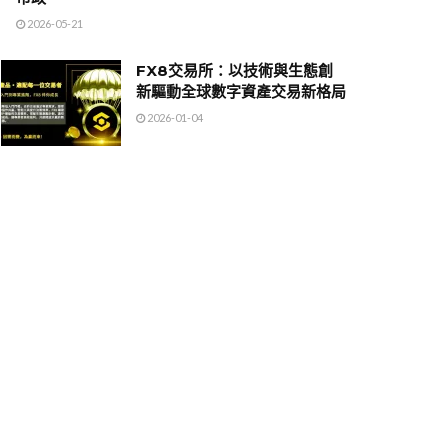
2026-05-21
FX8交易所：以技術與生態創
新驅動全球數字資產交易新格局
2026-01-04