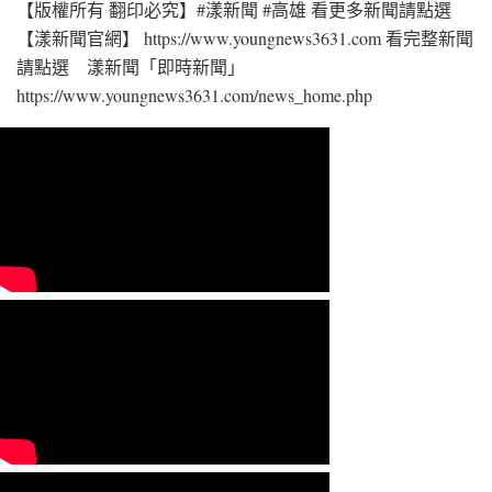
【版權所有 翻印必究】#漾新聞 #高雄 看更多新聞請點選
【漾新聞官網】 https://www.youngnews3631.com 看完整新聞
請點選 漾新聞「即時新聞」
https://www.youngnews3631.com/news_home.php