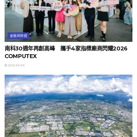
金融與財經
南科30週年再創高峰 攜手4家指標廠商閃耀2026
COMPUTEX
2026-06-04