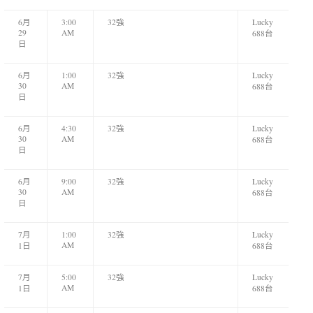
6月
3:00
32強
Lucky
29
AM
688台
日
6月
1:00
32強
Lucky
30
AM
688台
日
6月
4:30
32強
Lucky
30
AM
688台
日
6月
9:00
32強
Lucky
30
AM
688台
日
7月
1:00
32強
Lucky
AM
1日
688台
7月
5:00
32強
Lucky
AM
1日
688台