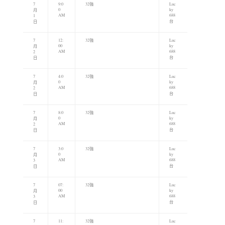
7
9:0
32強
Luc
0
ky
月
AM
688
1
台
日
7
12:
32強
Luc
00
ky
月
AM
688
2
台
日
7
4:0
32強
Luc
0
ky
月
AM
688
2
台
日
7
8:0
32強
Luc
0
ky
月
AM
688
2
台
日
7
3:0
32強
Luc
0
ky
月
AM
688
3
台
日
7
07:
32強
Luc
00
ky
月
AM
688
3
台
日
7
11:
32強
Luc