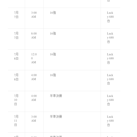
台
7月
3:00
16強
Luck
AM
y 688
7日
台
7月
8:00
16強
Luck
AM
y 688
7日
台
7月
12:0
16強
Luck
0
y 688
8日
AM
台
7月
4:00
16強
Luck
AM
y 688
8日
台
7月
4:00
半準決賽
Luck
10
AM
y 688
日
台
7月
3:00
半準決賽
Luck
11
AM
y 688
日
台