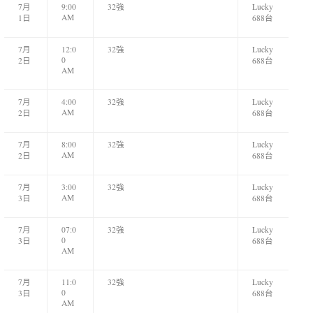
7月
9:00
32強
Lucky
AM
1日
688台
7月
12:0
32強
Lucky
0
2日
688台
AM
7月
4:00
32強
Lucky
AM
2日
688台
7月
8:00
32強
Lucky
AM
2日
688台
7月
3:00
32強
Lucky
AM
3日
688台
7月
07:0
32強
Lucky
0
3日
688台
AM
7月
11:0
32強
Lucky
0
3日
688台
AM