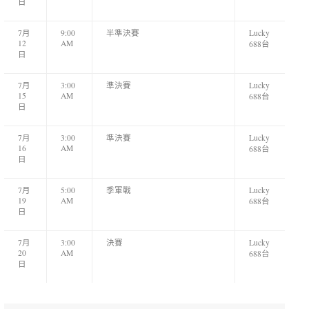
日
7月
9:00
半準決賽
Lucky
12
AM
688台
日
7月
3:00
準決賽
Lucky
15
AM
688台
日
7月
3:00
準決賽
Lucky
16
AM
688台
日
7月
5:00
季軍戰
Lucky
19
AM
688台
日
7月
3:00
決賽
Lucky
20
AM
688台
日