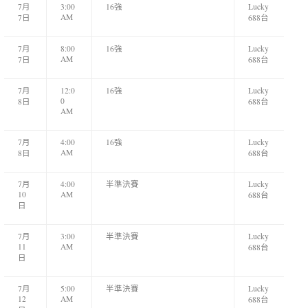
7月
3:00
16強
Lucky
AM
7日
688台
7月
8:00
16強
Lucky
AM
7日
688台
7月
12:0
16強
Lucky
0
8日
688台
AM
7月
4:00
16強
Lucky
AM
8日
688台
7月
4:00
半準決賽
Lucky
10
AM
688台
日
7月
3:00
半準決賽
Lucky
11
AM
688台
日
7月
5:00
半準決賽
Lucky
12
AM
688台