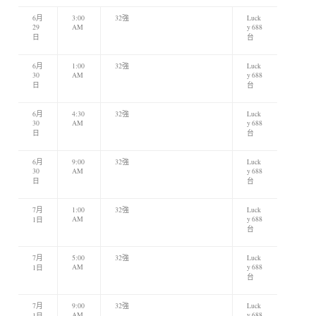
6月
3:00
32強
Luck
29
AM
y 688
日
台
6月
1:00
32強
Luck
30
AM
y 688
日
台
6月
4:30
32強
Luck
30
AM
y 688
日
台
6月
9:00
32強
Luck
30
AM
y 688
日
台
7月
1:00
32強
Luck
AM
y 688
1日
台
7月
5:00
32強
Luck
AM
y 688
1日
台
7月
9:00
32強
Luck
AM
y 688
1日