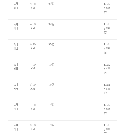
7月
2:00
32強
Luck
AM
y 688
4日
台
7月
6:00
32強
Luck
AM
y 688
4日
台
7月
9:30
32強
Luck
AM
y 688
4日
台
7月
1:00
16強
Luck
AM
y 688
5日
台
7月
5:00
16強
Luck
AM
y 688
5日
台
7月
4:00
16強
Luck
AM
y 688
6日
台
7月
8:00
16強
Luck
AM
y 688
6日