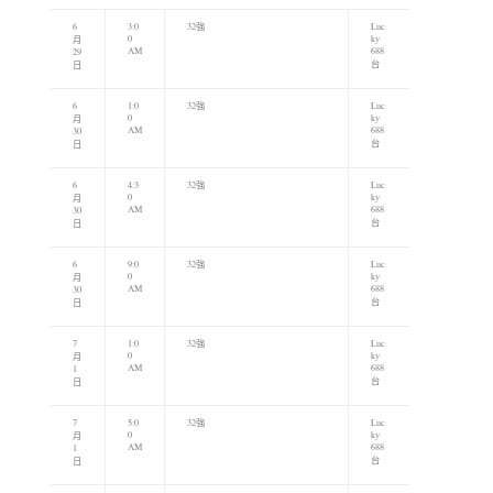
6
3:0
32強
Luc
0
ky
月
AM
688
29
台
日
6
1:0
32強
Luc
0
ky
月
AM
688
30
台
日
6
4:3
32強
Luc
0
ky
月
AM
688
30
台
日
6
9:0
32強
Luc
0
ky
月
AM
688
30
台
日
7
1:0
32強
Luc
0
ky
月
AM
688
1
台
日
7
5:0
32強
Luc
0
ky
月
AM
688
1
台
日