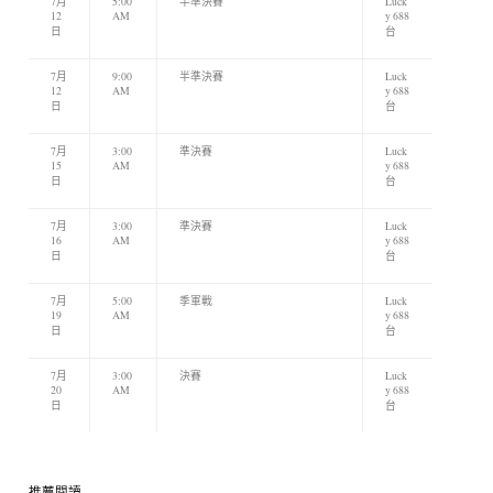
7月
5:00
半準決賽
Luck
12
AM
y 688
日
台
7月
9:00
半準決賽
Luck
12
AM
y 688
日
台
7月
3:00
準決賽
Luck
15
AM
y 688
日
台
7月
3:00
準決賽
Luck
16
AM
y 688
日
台
7月
5:00
季軍戰
Luck
19
AM
y 688
日
台
7月
3:00
決賽
Luck
20
AM
y 688
日
台
推薦閱讀