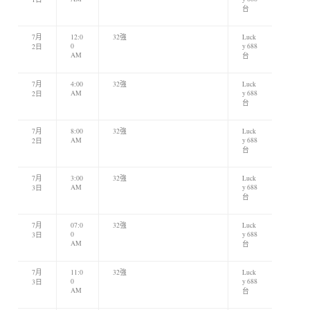
台
7月
12:0
32強
Luck
0
y 688
2日
AM
台
7月
4:00
32強
Luck
AM
y 688
2日
台
7月
8:00
32強
Luck
AM
y 688
2日
台
7月
3:00
32強
Luck
AM
y 688
3日
台
7月
07:0
32強
Luck
0
y 688
3日
AM
台
7月
11:0
32強
Luck
0
y 688
3日
AM
台