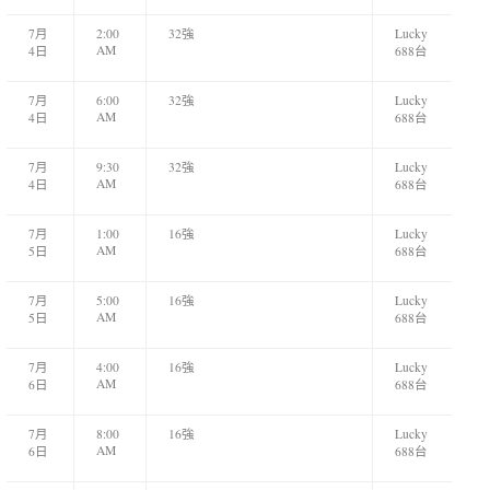
7月
2:00
32強
Lucky
AM
4日
688台
7月
6:00
32強
Lucky
AM
4日
688台
7月
9:30
32強
Lucky
AM
4日
688台
7月
1:00
16強
Lucky
AM
5日
688台
7月
5:00
16強
Lucky
AM
5日
688台
7月
4:00
16強
Lucky
AM
6日
688台
7月
8:00
16強
Lucky
AM
6日
688台